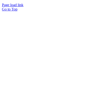
Page load link
Go to Top