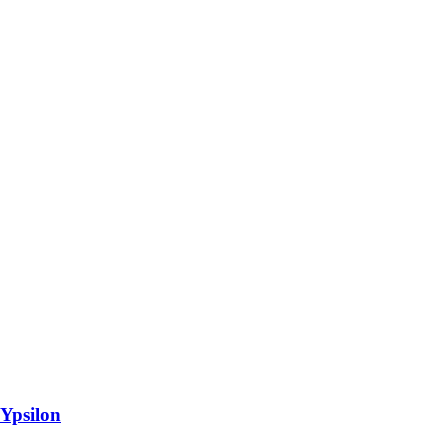
 Ypsilon