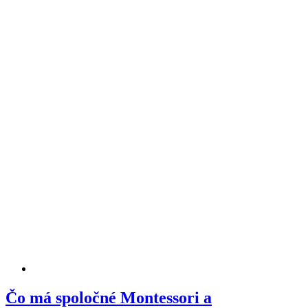
Čo má spoločné Montessori a