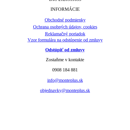
INFORMÁCIE
Obchodné podmienky
Ochrana osobných údajov, cookies
Reklamačný poriadok
Vzor formulára na odstúpenie od zmluvy
Odstúpiť od zmluvy
Zostaňme v kontakte
0908 184 881
info@monteplus.sk
objednavky@monteplus.sk