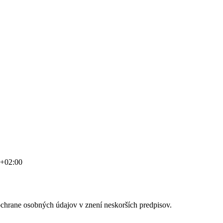
1+02:00
ochrane osobných údajov v znení neskorších predpisov.