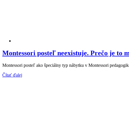
Montessori posteľ neexistuje. Prečo je to m
Montessori posteľ ako špeciálny typ nábytku v Montessori pedagogike
Čítať ďalej