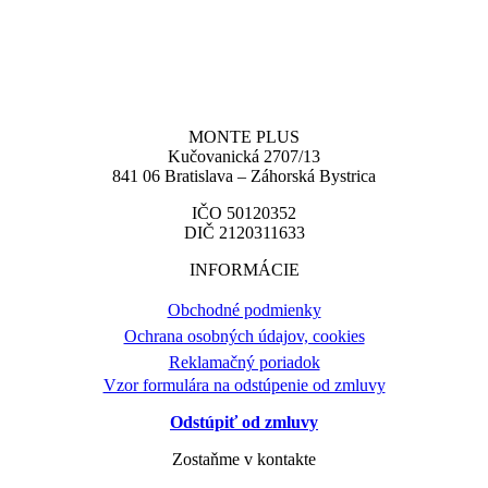
MONTE PLUS
Kučovanická 2707/13
841 06 Bratislava – Záhorská Bystrica
IČO 50120352
DIČ 2120311633
INFORMÁCIE
Obchodné podmienky
Ochrana osobných údajov, cookies
Reklamačný poriadok
Vzor formulára na odstúpenie od zmluvy
Odstúpiť od zmluvy
Zostaňme v kontakte