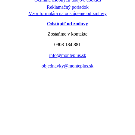
Reklamačný poriadok
Vzor formulára na odstúpenie od zmluvy
Odstúpiť od zmluvy
Zostaňme v kontakte
0908 184 881
info@monteplus.sk
objednavky@monteplus.sk