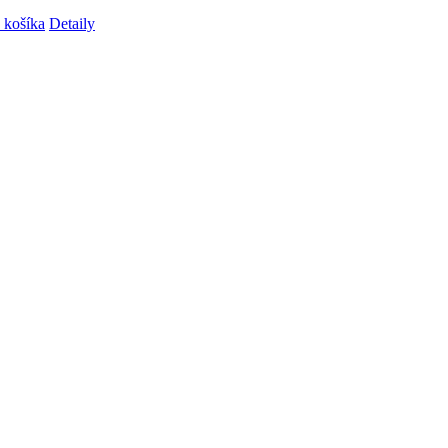
 košíka
Detaily