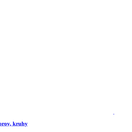
vorov, kruhy