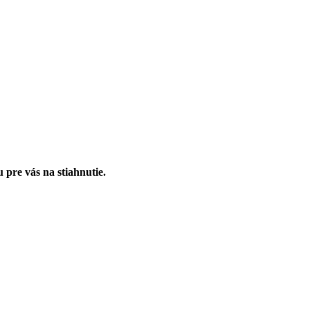
 pre vás na stiahnutie.